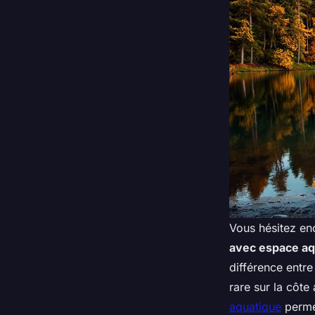
Vous hésitez en
avec espace aq
différence entre
rare sur la côte
aquatique
permet