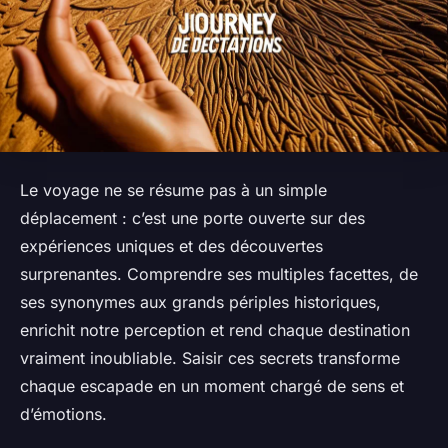
Le voyage ne se résume pas à un simple
déplacement : c’est une porte ouverte sur des
expériences uniques et des découvertes
surprenantes. Comprendre ses multiples facettes, de
ses synonymes aux grands périples historiques,
enrichit notre perception et rend chaque destination
vraiment inoubliable. Saisir ces secrets transforme
chaque escapade en un moment chargé de sens et
d’émotions.