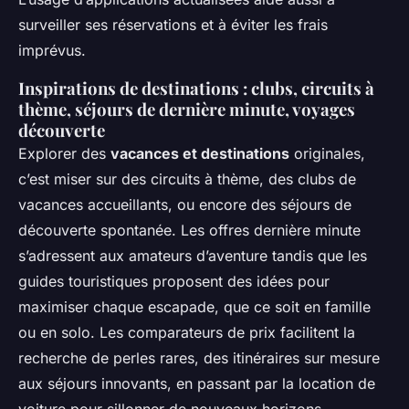
surveiller ses réservations et à éviter les frais
imprévus.
Inspirations de destinations : clubs, circuits à
thème, séjours de dernière minute, voyages
découverte
Explorer des
vacances et destinations
originales,
c’est miser sur des circuits à thème, des clubs de
vacances accueillants, ou encore des séjours de
découverte spontanée. Les offres dernière minute
s’adressent aux amateurs d’aventure tandis que les
guides touristiques proposent des idées pour
maximiser chaque escapade, que ce soit en famille
ou en solo. Les comparateurs de prix facilitent la
recherche de perles rares, des itinéraires sur mesure
aux séjours innovants, en passant par la location de