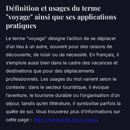
Définition et usages du terme
"voyage" ainsi que ses applications
pratiques
Le terme "voyage" désigne l’action de se déplacer
d’un lieu à un autre, souvent pour des raisons de
découverte, de loisir ou de nécessité. En français, il
s’emploie aussi bien dans le cadre des vacances et
destinations que pour des déplacements
professionnels. Les usages du mot varient selon le
contexte : dans le secteur touristique, il évoque
l’aventure, le tourisme durable ou l’organisation d’un
séjour, tandis qu’en littérature, il symbolise parfois la
quête de soi. Vous trouverez plus d’informations sur
cette page :
https://lanecdote.fr/voyages/
.