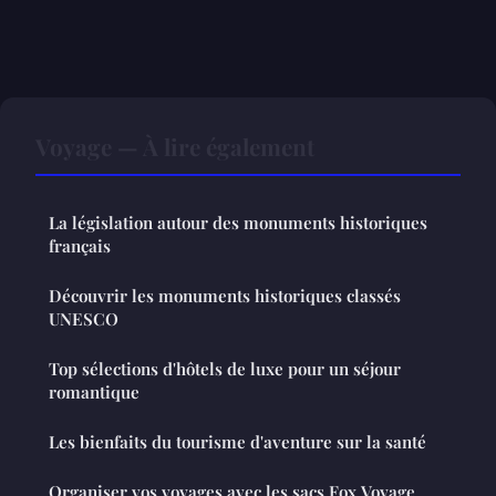
Voyage — À lire également
La législation autour des monuments historiques
français
Découvrir les monuments historiques classés
UNESCO
Top sélections d'hôtels de luxe pour un séjour
romantique
Les bienfaits du tourisme d'aventure sur la santé
Organiser vos voyages avec les sacs Fox Voyage