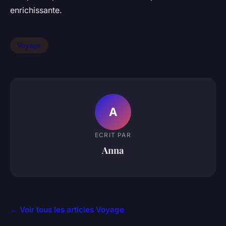
enrichissante.
Voyage
A
ECRIT PAR
Anna
← Voir tous les articles Voyage