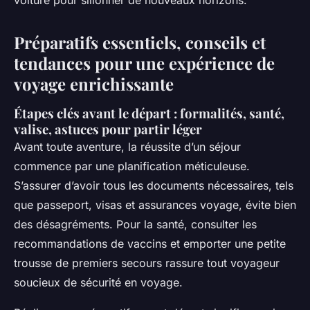
voiture pour sillonner de nouveaux horizons.
Préparatifs essentiels, conseils et
tendances pour une expérience de
voyage enrichissante
Étapes clés avant le départ : formalités, santé,
valise, astuces pour partir léger
Avant toute aventure, la réussite d’un séjour
commence par une planification méticuleuse.
S’assurer d’avoir tous les documents nécessaires, tels
que passeport, visas et assurances voyage, évite bien
des désagréments. Pour la santé, consulter les
recommandations de vaccins et emporter une petite
trousse de premiers secours rassure tout voyageur
soucieux de sécurité en voyage.