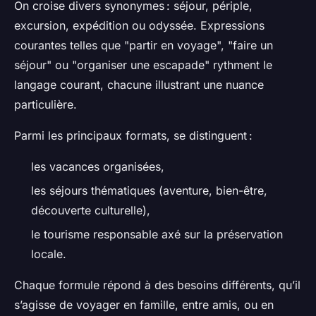
On croise divers synonymes : séjour, périple,
excursion, expédition ou odyssée. Expressions
courantes telles que "partir en voyage", "faire un
séjour" ou "organiser une escapade" rythment le
langage courant, chacune illustrant une nuance
particulière.
Parmi les principaux formats, se distinguent :
les vacances organisées,
les séjours thématiques (aventure, bien-être,
découverte culturelle),
le tourisme responsable axé sur la préservation
locale.
Chaque formule répond à des besoins différents, qu’il
s’agisse de voyager en famille, entre amis, ou en