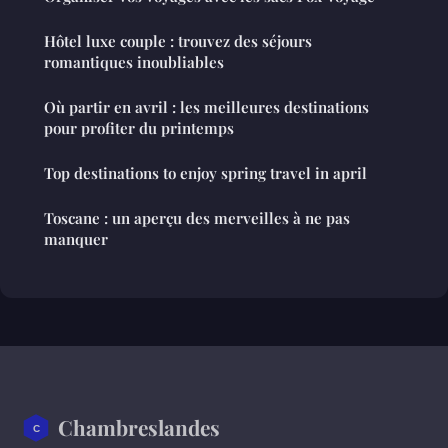
Hôtel luxe couple : trouvez des séjours
romantiques inoubliables
Où partir en avril : les meilleures destinations
pour profiter du printemps
Top destinations to enjoy spring travel in april
Toscane : un aperçu des merveilles à ne pas
manquer
Chambreslandes