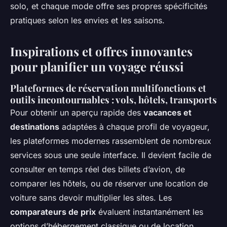
solo, et chaque mode offre ses propres spécificités
pratiques selon les envies et les saisons.
Inspirations et offres innovantes
pour planifier un voyage réussi
Plateformes de réservation multifonctions et
outils incontournables : vols, hôtels, transports
Pour obtenir un aperçu rapide des
vacances et
destinations
adaptées à chaque profil de voyageur,
les plateformes modernes rassemblent de nombreux
services sous une seule interface. Il devient facile de
consulter en temps réel des billets d’avion, de
comparer les hôtels, ou de réserver une location de
voiture sans devoir multiplier les sites. Les
comparateurs de prix
évaluent instantanément les
options d’hébergement classique ou de location