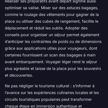
Réaliser ses préparatifs avant départ signifie aussi
optimiser sa valise. Miser sur des astuces bagages,
comme le roulage des vêtements pour gagner de la
place ou utiliser des cubes de rangement, facilite le
déplacement et réduit les oublis. Adopter des
conseils pour organiser un séjour permet également
d’anticiper les contraintes de poids ou de dimensions
grâce aux applications utiles pour voyageurs, dont
certaines fournissent un scan des bagages à main
avant embarquement. Voyager léger rend le séjour
plus agréable et laisse de la place pour les souvenirs
et découvertes.
Ne pas négliger le tourisme culturel : s’informer à
l’avance sur les expériences culinaires locales et les
circuits touristiques populaires peut transformer
chaque étape en immersion authentique et